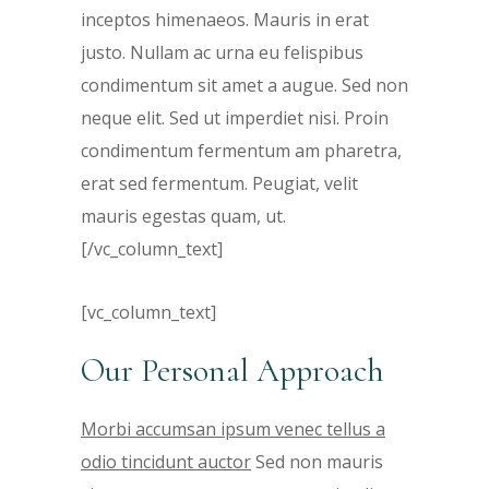
inceptos himenaeos. Mauris in erat
justo. Nullam ac urna eu felispibus
condimentum sit amet a augue. Sed non
neque elit. Sed ut imperdiet nisi. Proin
condimentum fermentum am pharetra,
erat sed fermentum. Peugiat, velit
mauris egestas quam, ut.
[/vc_column_text]
[vc_column_text]
Our Personal Approach
Morbi accumsan ipsum venec tellus a
odio tincidunt auctor
Sed non mauris