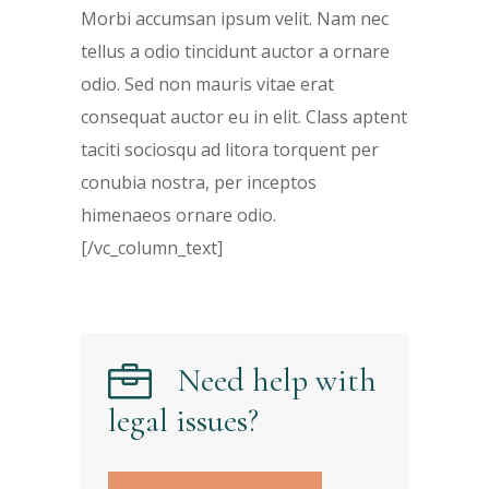
Morbi accumsan ipsum velit. Nam nec
tellus a odio tincidunt auctor a ornare
odio. Sed non mauris vitae erat
consequat auctor eu in elit. Class aptent
taciti sociosqu ad litora torquent per
conubia nostra, per inceptos
himenaeos ornare odio.
[/vc_column_text]
Need help with
legal issues?