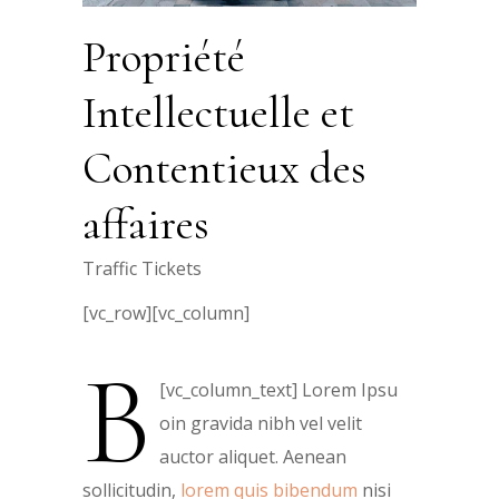
Propriété
Intellectuelle et
Contentieux des
affaires
Traffic Tickets
[vc_row][vc_column]
B
[vc_column_text]
Lorem Ipsu
oin gravida nibh vel velit
auctor aliquet. Aenean
sollicitudin,
lorem quis bibendum
nisi