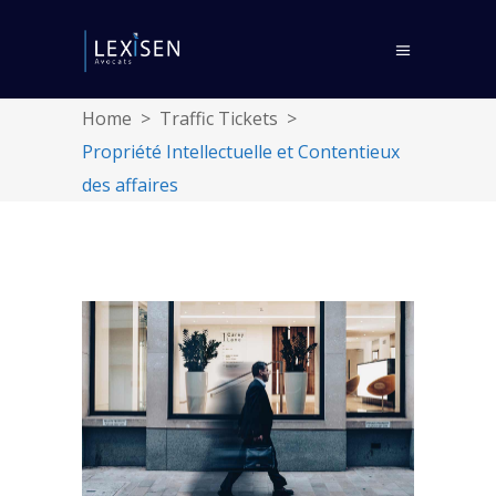
Home
>
Traffic Tickets
>
Propriété Intellectuelle et Contentieux
des affaires