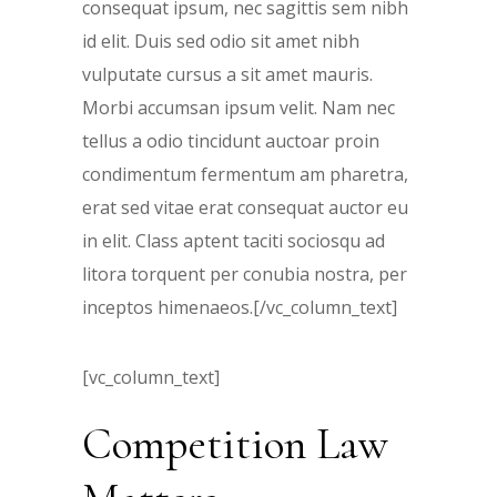
consequat ipsum, nec sagittis sem nibh
id elit. Duis sed odio sit amet nibh
vulputate cursus a sit amet mauris.
Morbi accumsan ipsum velit. Nam nec
tellus a odio tincidunt auctoar proin
condimentum fermentum am pharetra,
erat sed vitae erat consequat auctor eu
in elit. Class aptent taciti sociosqu ad
litora torquent per conubia nostra, per
inceptos himenaeos.[/vc_column_text]
[vc_column_text]
Competition Law