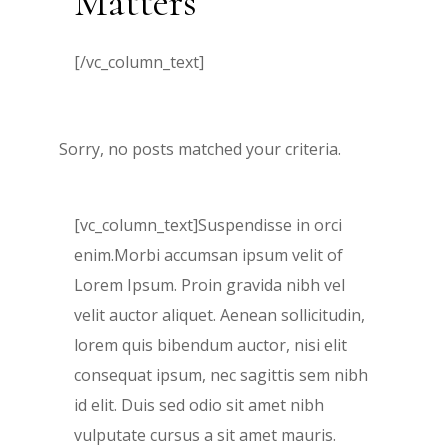
Matters
[/vc_column_text]
Sorry, no posts matched your criteria.
[vc_column_text]Suspendisse in orci
enim.Morbi accumsan ipsum velit of
Lorem Ipsum. Proin gravida nibh vel
velit auctor aliquet. Aenean sollicitudin,
lorem quis bibendum auctor, nisi elit
consequat ipsum, nec sagittis sem nibh
id elit. Duis sed odio sit amet nibh
vulputate cursus a sit amet mauris.