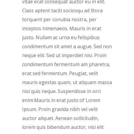
vitae erat consequat auctor eu in elit.
Class aptent taciti sociosqu ad litora
torquent per conubia nostra, per
inceptos himenaeos. Mauris in erat
justo. Nullam ac urna eu felispibus
condimentum sit amet a augue. Sed non
neque elit. Sed ut imperdiet nisi. Proin
condimentum fermentum am pharetra,
erat sed fermentum. Peugiat, velit
mauris egestas quam, ut aliquam massa
nisl quis neque. Suspendisse in orci
enim.Mauris in erat justo of Lorem
Ipsum. Proin gravida nibh vel velit
auctor aliquet. Aenean sollicitudin,
lorem quis bibendum auctor, nisi elit