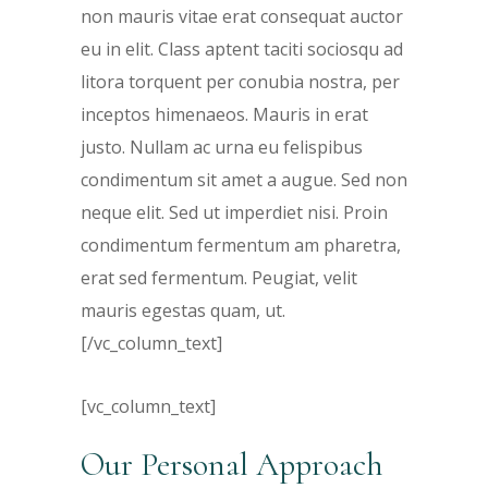
non mauris vitae erat consequat auctor
eu in elit. Class aptent taciti sociosqu ad
litora torquent per conubia nostra, per
inceptos himenaeos. Mauris in erat
justo. Nullam ac urna eu felispibus
condimentum sit amet a augue. Sed non
neque elit. Sed ut imperdiet nisi. Proin
condimentum fermentum am pharetra,
erat sed fermentum. Peugiat, velit
mauris egestas quam, ut.
[/vc_column_text]
[vc_column_text]
Our Personal Approach