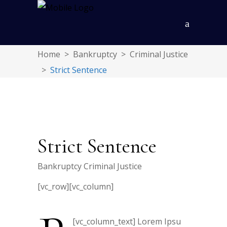
Home
>
Bankruptcy
>
Criminal Justice
>
Strict Sentence
Strict Sentence
Bankruptcy
Criminal Justice
[vc_row][vc_column]
[vc_column_text]
Lorem Ipsu