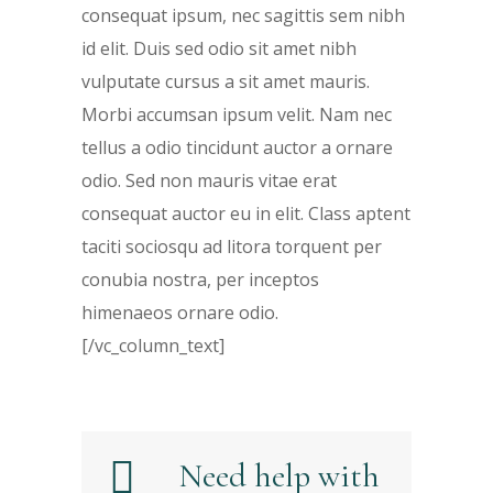
consequat ipsum, nec sagittis sem nibh
id elit. Duis sed odio sit amet nibh
vulputate cursus a sit amet mauris.
Morbi accumsan ipsum velit. Nam nec
tellus a odio tincidunt auctor a ornare
odio. Sed non mauris vitae erat
consequat auctor eu in elit. Class aptent
taciti sociosqu ad litora torquent per
conubia nostra, per inceptos
himenaeos ornare odio.
[/vc_column_text]
Need help with