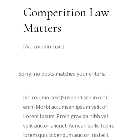
Competition Law
Matters
[/vc_column_text]
Sorry, no posts matched your criteria.
[vc_column_text]Suspendisse in orci
enim.Morbi accumsan ipsum velit of
Lorem Ipsum. Proin gravida nibh vel
velit auctor aliquet. Aenean sollicitudin,
lorem quis bibendum auctor, nisi elit