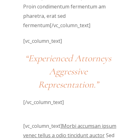
Proin condimentum fermentum am
pharetra, erat sed
fermentum[/vc_column_text]
[vc_column_text]
“Experienced Attorneys
Aggressive
Representation.”
[/vc_column_text]
[vc_column_text]
Morbi accumsan ipsum
venec tellus a odio tincidunt auctor
Sed