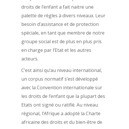
droits de l’enfant a fait naitre une
palette de règles à divers niveaux. Leur
besoin d’assistance et de protection
spéciale, en tant que membre de notre
groupe social est de plus en plus pris
en charge par l’Etat et les autres
acteurs.
C’est ainsi qu’au niveau international,
un corpus normatif s’est développé
avec la Convention internationale sur
les droits de l’enfant que la plupart des
Etats ont signé ou ratifié. Au niveau
régional, l’Afrique a adopté la Charte
africaine des droits et du bien-être de