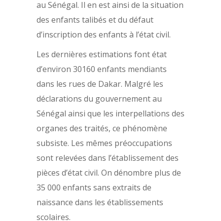
au Sénégal. Il en est ainsi de la situation
des enfants talibés et du défaut
d’inscription des enfants à l’état civil.
Les dernières estimations font état
d’environ 30160 enfants mendiants
dans les rues de Dakar. Malgré les
déclarations du gouvernement au
Sénégal ainsi que les interpellations des
organes des traités, ce phénomène
subsiste. Les mêmes préoccupations
sont relevées dans l’établissement des
pièces d’état civil. On dénombre plus de
35 000 enfants sans extraits de
naissance dans les établissements
scolaires.