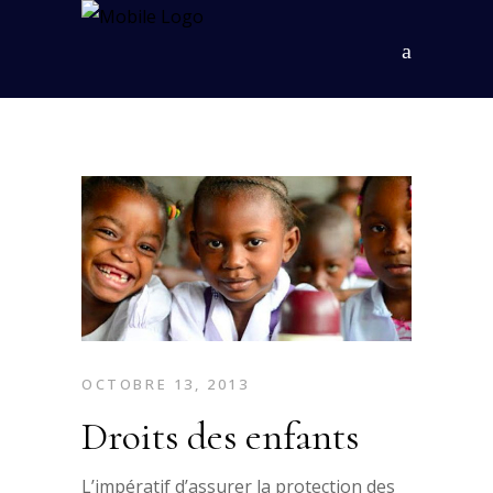
OCTOBRE 13, 2013
Droits des enfants
L’impératif d’assurer la protection des