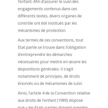
l’enfant. Afin d’assurer le suivi des
engagements contenus dans ces
différents textes, divers organes de
contrôle ont été institués par les
mécanismes de protection.
Aux termes de ces conventions, tout
Etat partie se trouve dans l’obligation
d’entreprendre les démarches
nécessaires pour mettre en œuvre les
dispositions générales. Il s’agit
notamment de principes, de droits
énoncés ou de mécanismes de suivi.
Ainsi, l’article 4 de la Convention relative
aux droits de l’enfant (1989) dispose
que « les Etats parties doivent prendre