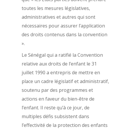
toutes les mesures législatives,
administratives et autres qui sont
nécessaires pour assurer l’application
des droits contenus dans la convention
».
Le Sénégal qui a ratifié la Convention
relative aux droits de l’enfant le 31
juillet 1990 a entrepris de mettre en
place un cadre législatif et administratif,
soutenu par des programmes et
actions en faveur du bien-être de
l’enfant. Il reste qu’à ce jour, de
multiples défis subsistent dans
l’effectivité de la protection des enfants