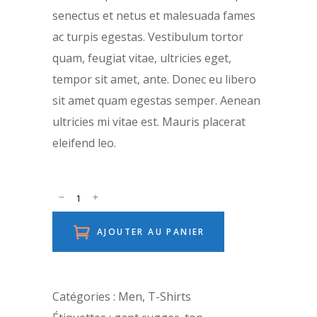
senectus et netus et malesuada fames
ac turpis egestas. Vestibulum tortor
quam, feugiat vitae, ultricies eget,
tempor sit amet, ante. Donec eu libero
sit amet quam egestas semper. Aenean
ultricies mi vitae est. Mauris placerat
eleifend leo.
AJOUTER AU PANIER
Catégories :
Men
,
T-Shirts