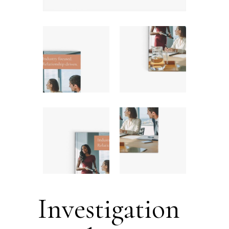
Investigation