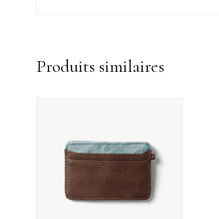
Produits similaires