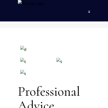
Professional
Advice