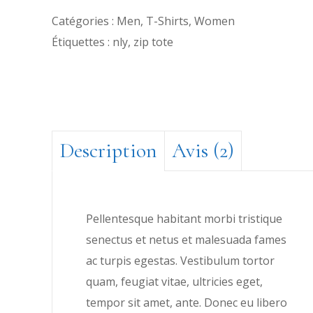
Catégories :
Men
,
T-Shirts
,
Women
Étiquettes :
nly
,
zip tote
Description
Avis (2)
Pellentesque habitant morbi tristique
senectus et netus et malesuada fames
ac turpis egestas. Vestibulum tortor
quam, feugiat vitae, ultricies eget,
tempor sit amet, ante. Donec eu libero