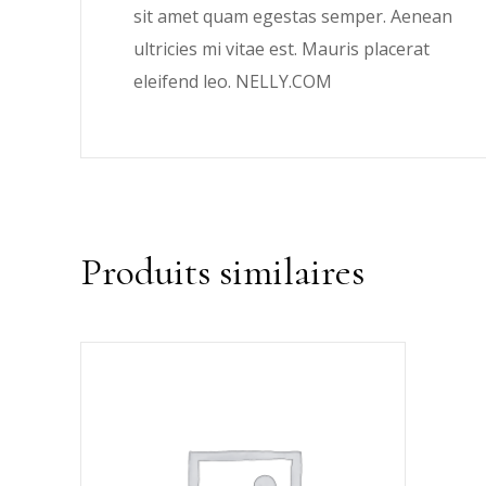
sit amet quam egestas semper. Aenean
ultricies mi vitae est. Mauris placerat
eleifend leo. NELLY.COM
Produits similaires